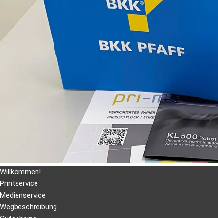
Willkommen!
Printservice
Medienservice
Wegbeschreibung